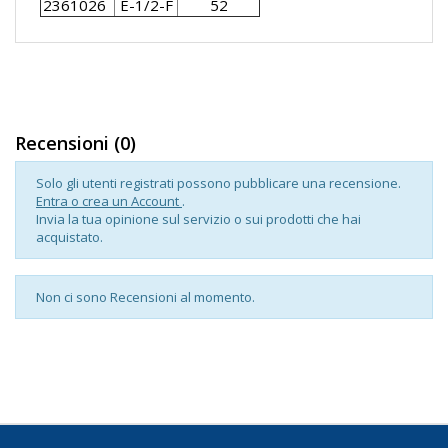
2361026
E-1/2-F
52
Recensioni (0)
Solo gli utenti registrati possono pubblicare una recensione.
Entra o crea un Account
.
Invia la tua opinione sul servizio o sui prodotti che hai
acquistato.
Non ci sono Recensioni al momento.