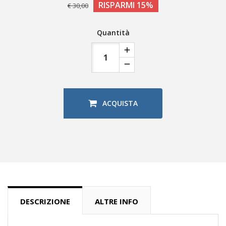
RISPARMI 15%
€ 30,00
Quantità
ACQUISTA
DESCRIZIONE
ALTRE INFO