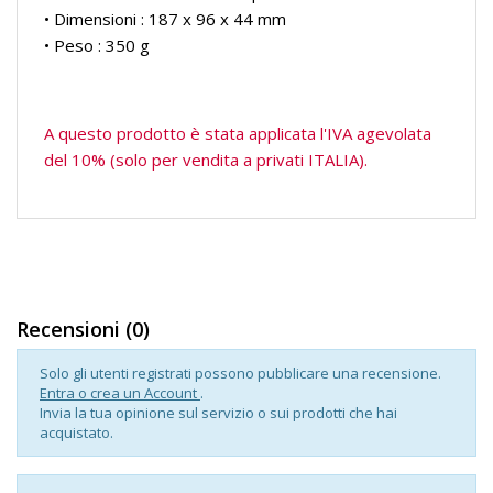
• Dimensioni : 187 x 96 x 44 mm
• Peso : 350 g
A questo prodotto è stata applicata l'IVA agevolata
del 10% (solo per vendita a privati ITALIA).
Recensioni (0)
Solo gli utenti registrati possono pubblicare una recensione.
Entra o crea un Account
.
Invia la tua opinione sul servizio o sui prodotti che hai
acquistato.