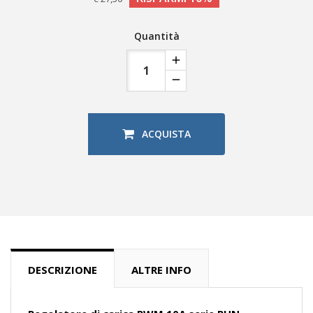
Quantità
ACQUISTA
DESCRIZIONE
ALTRE INFO