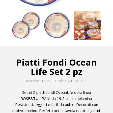
Piatti Fondi Ocean
Life Set 2 pz
Thun
41.041131
Marchio:
Codice:
Set di 2 piatti fondi OceanLife della linea
ROSE&TULIPANI da 19,5 cm in melamina.
Resistenti, leggeri e facili da pulire. Decorati con
motivo marino. Perfetti per la tavola di tutti i giorni.