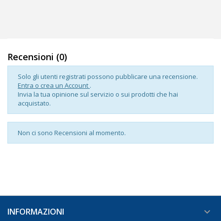
Recensioni (0)
Solo gli utenti registrati possono pubblicare una recensione.
Entra o crea un Account
.
Invia la tua opinione sul servizio o sui prodotti che hai
acquistato.
Non ci sono Recensioni al momento.
INFORMAZIONI
