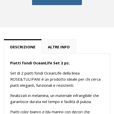
DESCRIZIONE
ALTRE INFO
Piatti fondi OceanLife Set 2 pz.
Set di 2 piatti fondi OceanLife della linea
ROSE&TULIPANI è un prodotto ideale per chi cerca
piatti eleganti, funzionali e resistenti.
Realizzati in melamina, un materiale infrangibile che
garantisce durata nel tempo e facilità di pulizia.
Piatti color bianco e blu marino con decori che