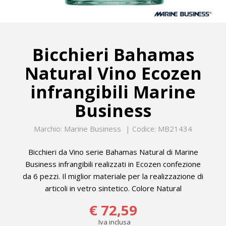
Bicchieri Bahamas
Natural Vino Ecozen
infrangibili Marine
Business
Marine Business
MB21434
Marchio:
Codice:
Bicchieri da Vino serie Bahamas Natural di Marine
Business infrangibili realizzati in Ecozen confezione
da 6 pezzi. Il miglior materiale per la realizzazione di
articoli in vetro sintetico. Colore Natural
€ 72,59
Iva inclusa