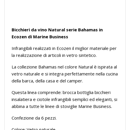
Bicchieri da vino Natural
serie Bahamas in
Ecozen di Marine Business
Infrangibili realizzati in Ecozen il miglior materiale per
la realizzazione di articoli in vetro sintetico.
La collezione Bahamas nel colore Natural è ispirata al
vetro naturale e si integra perfettamente nella cucina
della barca, della casa e del camper.
Questa linea comprende: brocca bottiglia bicchieri
insalatiera e ciotole infrangibili semplici ed eleganti, si
abbina a tutte le linee di stoviglie Marine Business.
Confezione da 6 pezzi.
Colore: Vetro naturale.