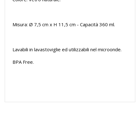
Misura: Ø 7,5 cm x H 11,5 cm - Capacità 360 ml.
Lavabili in lavastoviglie ed utilizzabili nel microonde.
BPA Free.