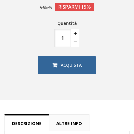
RISPARMI 15%
€ 85,40
Quantità
ACQUISTA
DESCRIZIONE
ALTRE INFO