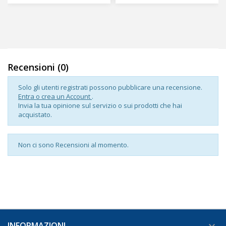
Recensioni (0)
Solo gli utenti registrati possono pubblicare una recensione.
Entra o crea un Account
.
Invia la tua opinione sul servizio o sui prodotti che hai
acquistato.
Non ci sono Recensioni al momento.
INFORMAZIONI