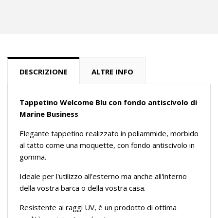
DESCRIZIONE
ALTRE INFO
Tappetino Welcome Blu con fondo antiscivolo di
Marine Business
Elegante tappetino realizzato in poliammide, morbido
al tatto come una moquette, con fondo antiscivolo in
gomma.
Ideale per l'utilizzo all'esterno ma anche all'interno
della vostra barca o della vostra casa.
Resistente ai raggi UV, è un prodotto di ottima