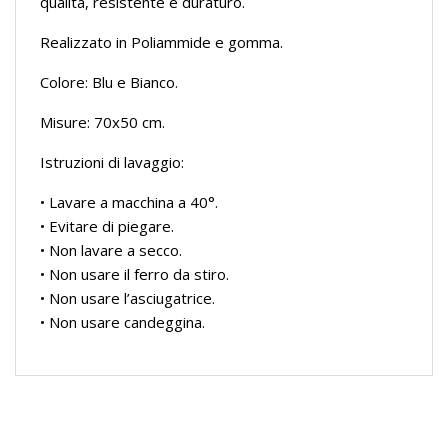
qualità, resistente e duraturo.
Realizzato in Poliammide e gomma.
Colore: Blu e Bianco.
Misure: 70x50 cm.
Istruzioni di lavaggio:
• Lavare a macchina a 40°.
• Evitare di piegare.
• Non lavare a secco.
• Non usare il ferro da stiro.
• Non usare l’asciugatrice.
• Non usare candeggina.