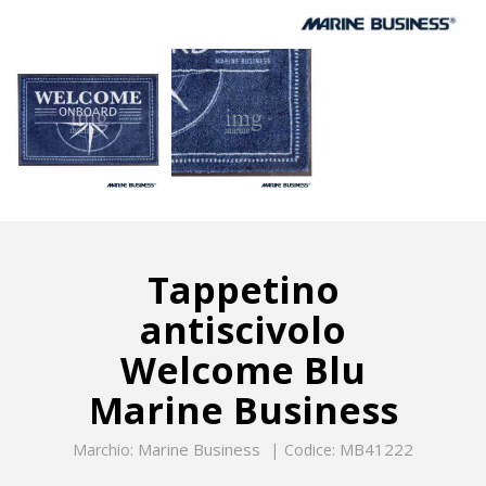
Tappetino
antiscivolo
Welcome Blu
Marine Business
Marine Business
MB41222
Marchio:
Codice: